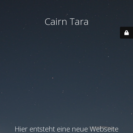
Cairn Tara
Hier entsteht eine neue Webseite