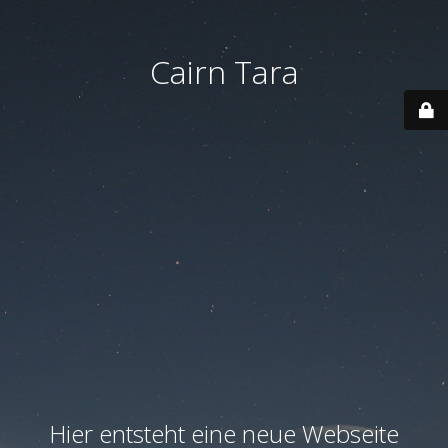
Cairn Tara
Hier entsteht eine neue Webseite