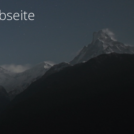
bseite