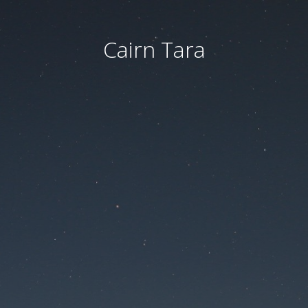
Cairn Tara