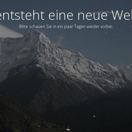
entsteht eine neue We
Bitte schauen Sie in ein paar Tagen wieder vorbei.