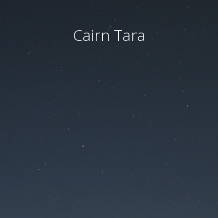
Cairn Tara