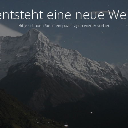
entsteht eine neue We
Bitte schauen Sie in ein paar Tagen wieder vorbei.