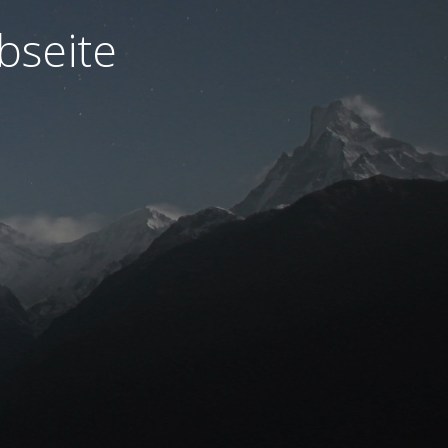
bseite