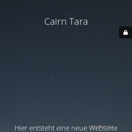
Cairn Tara
Hier entsteht eine neue Webseite